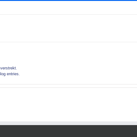
verstrekt.
log entries.