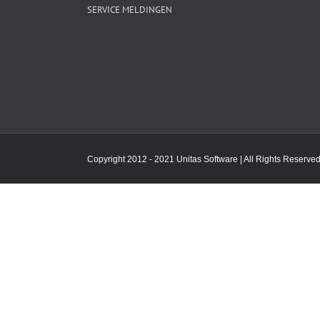
SERVICE MELDINGEN
Copyright 2012 - 2021 Unitas Software | All Rights Reserved